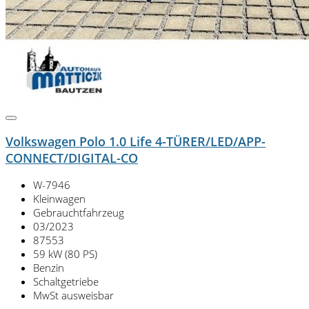
Volkswagen Polo 1.0 Life 4-TÜRER/LED/APP-
CONNECT/DIGITAL-CO
W-7946
Kleinwagen
Gebrauchtfahrzeug
03/2023
87553
59 kW (80 PS)
Benzin
Schaltgetriebe
MwSt ausweisbar