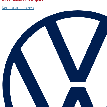
Kontakt aufnehmen