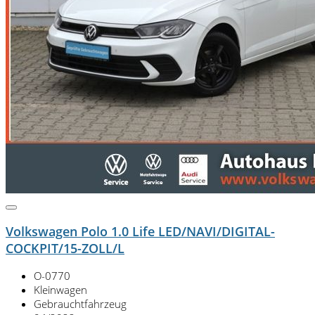
Volkswagen Polo 1.0 Life LED/NAVI/DIGITAL-
COCKPIT/15-ZOLL/L
O-0770
Kleinwagen
Gebrauchtfahrzeug