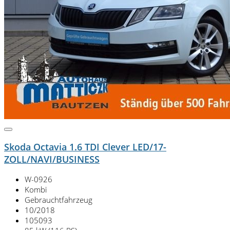
Skoda Octavia 1.6 TDI Clever LED/17-
ZOLL/NAVI/BUSINESS
W-0926
Kombi
Gebrauchtfahrzeug
10/2018
105093