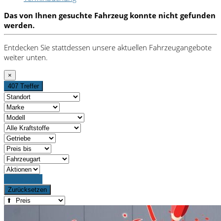
Das von Ihnen gesuchte Fahrzeug konnte nicht gefunden
werden.
Entdecken Sie stattdessen unsere aktuellen Fahrzeugangebote
weiter unten.
×
407 Treffer
Detailsuche
Zurücksetzen