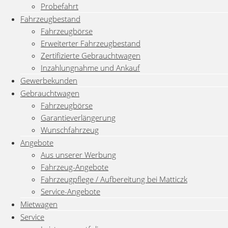
Probefahrt
Fahrzeugbestand
Fahrzeugbörse
Erweiterter Fahrzeugbestand
Zertifizierte Gebrauchtwagen
Inzahlungnahme und Ankauf
Gewerbekunden
Gebrauchtwagen
Fahrzeugbörse
Garantieverlängerung
Wunschfahrzeug
Angebote
Aus unserer Werbung
Fahrzeug-Angebote
Fahrzeugpflege / Aufbereitung bei Matticzk
Service-Angebote
Mietwagen
Service