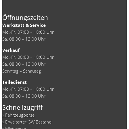
Öffnungszeiten
Werkstatt & Service
Mo.-Fr. 07:00 – 18:00 Uhr
Sa. 08:00 – 13.00 Uhr
Verkauf
Mo.-Fr. 08:00 – 18:00 Uhr
Sa. 08:00 – 13.00 Uhr
Sonntag – Schautag
Teiledienst
Mo.-Fr. 07:00 – 18:00 Uhr
Sa. 08:00 – 13:00 Uhr
Schnellzugriff
Fahrzeugbörse
Erweiterter GW Bestand
Mietwagen