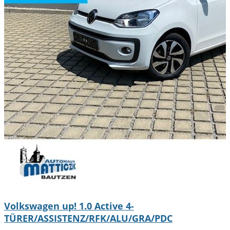
Volkswagen up! 1.0 Active 4-
TÜRER/ASSISTENZ/RFK/ALU/GRA/PDC