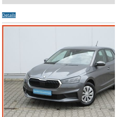
Details