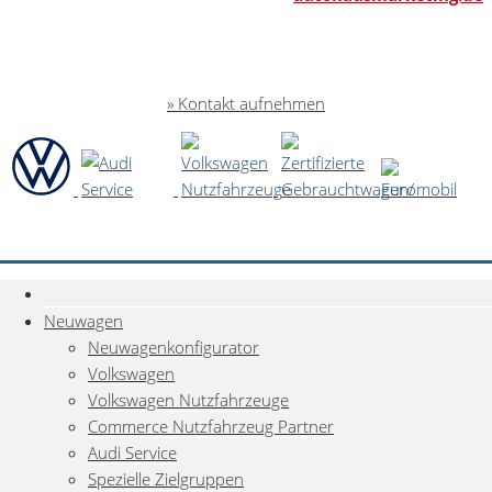
Kontakt aufnehmen
Neuwagen
Neuwagenkonfigurator
Volkswagen
Volkswagen Nutzfahrzeuge
Commerce Nutzfahrzeug Partner
Audi Service
Spezielle Zielgruppen