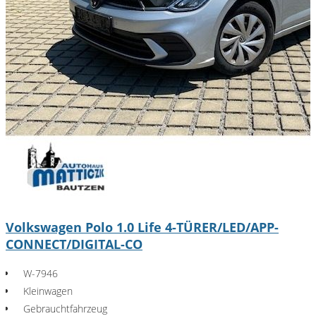
Volkswagen Polo 1.0 Life 4-TÜRER/LED/APP-
CONNECT/DIGITAL-CO
W-7946
Kleinwagen
Gebrauchtfahrzeug