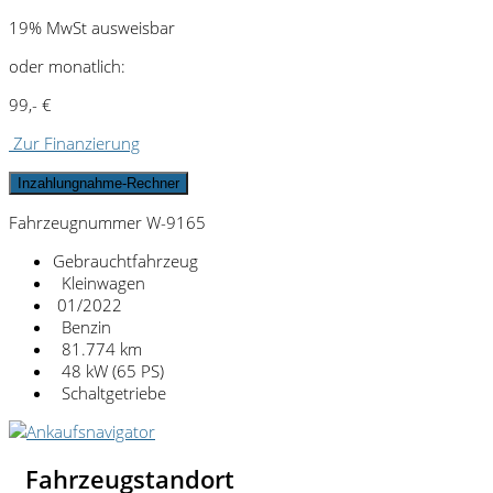
19% MwSt ausweisbar
oder monatlich:
99,- €
Zur Finanzierung
Inzahlungnahme-Rechner
Fahrzeugnummer W-9165
Gebrauchtfahrzeug
Kleinwagen
01/2022
Benzin
81.774 km
48 kW (65 PS)
Schaltgetriebe
Fahrzeugstandort