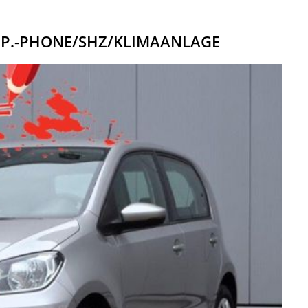
OMP.-PHONE/SHZ/KLIMAANLAGE