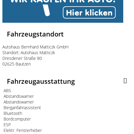
Fahrzeugstandort
Autohaus Bernhard Matticzk GmbH
Standort: Autohaus Matticzk
Dresdener Straße 80
02625 Bautzen
Fahrzeugausstattung
ABS
Abstandswarner
Abstandswarner
Berganfahrassistent
Bluetooth
Bordcomputer
ESP
Elektr. Fensterheber