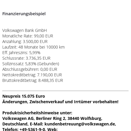
Finanzierungsbeispiel
Volkswagen Bank GmbH
Monatliche Rate: 99,00 EUR
Anzahlung: 3.500,00 EUR
Laufzeit: 48 Monate bei 10000 km
Eff. Jahreszins: 5,99%
Schlussrate: 3.736,35 EUR
Sollzinssatz: 5,83% (Gebunden)
Abschlussgebühren: 0,00 EUR
Nettokreditbetrag: 7.190,00 EUR
Bruttokreditbetrag: 8.488,35 EUR
Neupreis 15.075 Euro
Änderungen, Zwischenverkauf und Irrtümer vorbehalten!
Produktsicherheitshinweise unter:
Volkswagen AG, Berliner Ring 2, 38440 Wolfsburg,
Deutschland, E-Mail: kundenbetreuung@volkswagen.de,
Telefon: +49-5361-9-0, Web: