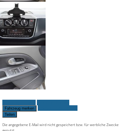
Fahrzeug anfragen
Fahrzeug drucken
Finanzierungsangebot
Fahrzeug merken
Teilen
Die angegebene E-Mail wird nicht gespeichert bzw. für werbliche Zwecke
genutzt