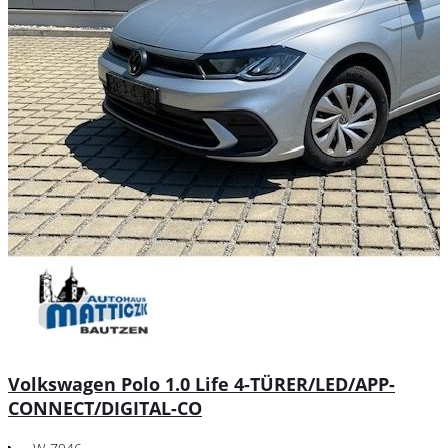
Volkswagen Polo 1.0 Life 4-TÜRER/LED/APP-
CONNECT/DIGITAL-CO