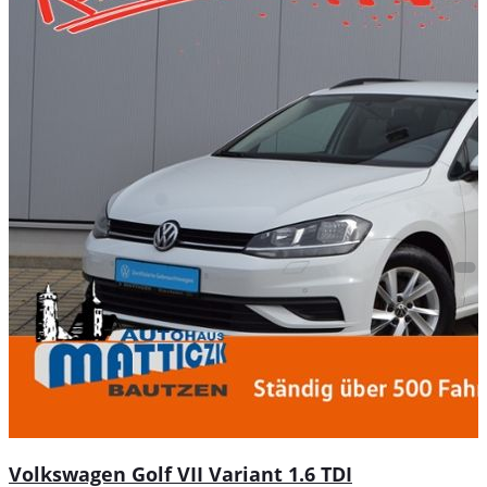
Volkswagen Golf VII Variant 1.6 TDI