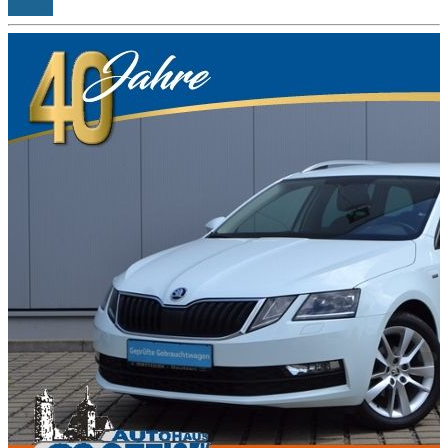
Details