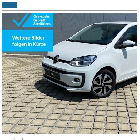
Details