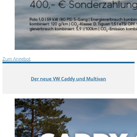
Zum Angebot
Der neue VW Caddy und Multivan