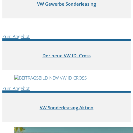
VW Gewerbe Sonderleasing
Zum Angebot
Der neue VW ID. Cross
Zum Angebot
VW Sonderleasing Aktion