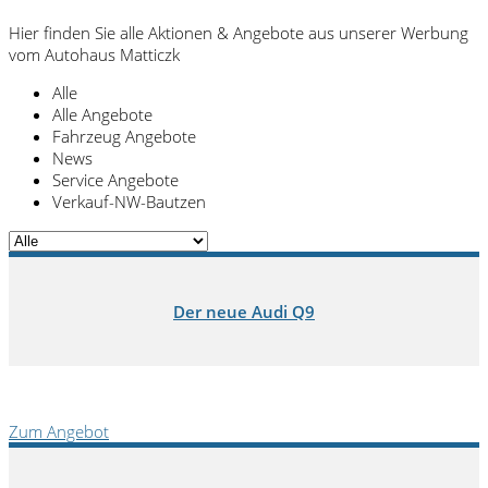
Hier finden Sie alle Aktionen &
Angebote aus unserer Werbung
vom Autohaus Matticzk
Alle
Alle Angebote
Fahrzeug Angebote
News
Service Angebote
Verkauf-NW-Bautzen
Der neue Audi Q9
Zum Angebot