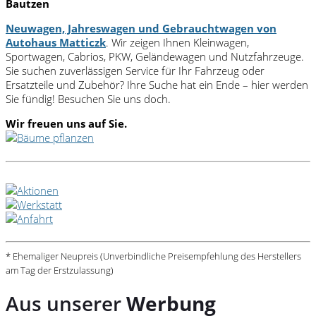
Bautzen
Neuwagen, Jahreswagen und Gebrauchtwagen von
Autohaus Matticzk
. Wir zeigen Ihnen Kleinwagen,
Sportwagen, Cabrios, PKW, Geländewagen und Nutzfahrzeuge.
Sie suchen zuverlässigen Service für Ihr Fahrzeug oder
Ersatzteile und Zubehör? Ihre Suche hat ein Ende – hier werden
Sie fündig! Besuchen Sie uns doch.
Wir freuen uns auf Sie.
* Ehemaliger Neupreis (Unverbindliche Preisempfehlung des Herstellers
am Tag der Erstzulassung)
Aus unserer
Werbung