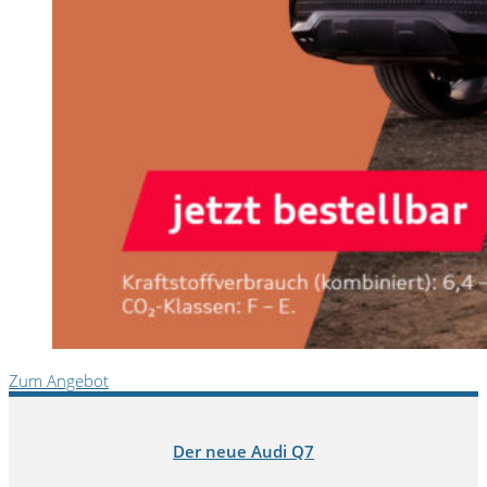
Zum Angebot
Der neue Audi Q7