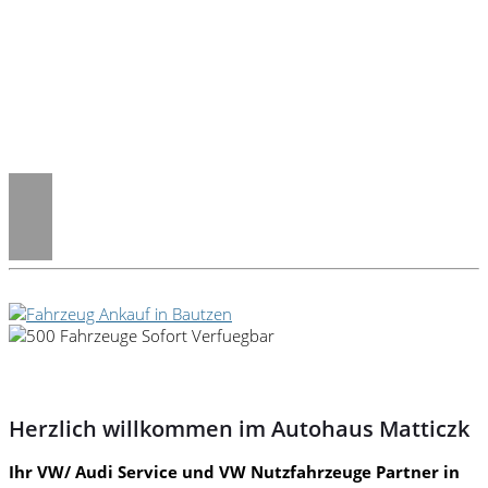
Herzlich willkommen im Autohaus Matticzk
Ihr VW/ Audi Service und VW Nutzfahrzeuge Partner in