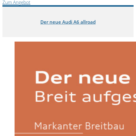
Zum Angebot
Der neue Audi A6 allroad