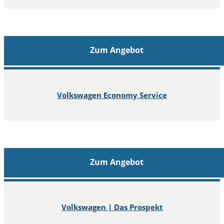
Zum Angebot
Volkswagen Economy Service
Zum Angebot
Volkswagen | Das Prospekt