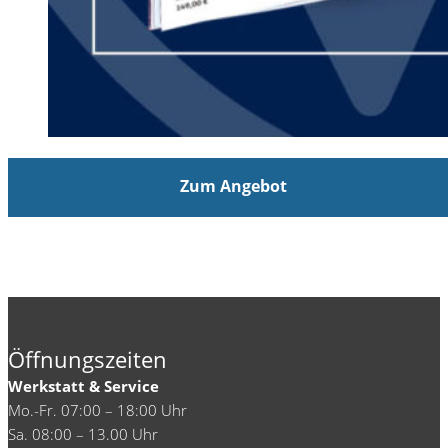
Zum Angebot
Öffnungszeiten
Werkstatt & Service
Mo.-Fr. 07:00 – 18:00 Uhr
Sa. 08:00 – 13.00 Uhr