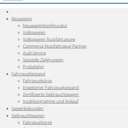
Neuwagen
Neuwagenkonfigurator
Volkswagen
Volkswagen Nutzfahrzeuge
Commerce Nutzfahrzeug Partner
Audi Service
Spezielle Zielgruppen
Probefahrt
Fahrzeugbestand
Fahrzeugbörse
Erweiterter Fahrzeugbestand
Zertifizierte Gebrauchtwagen
Inzahlungnahme und Ankauf
Gewerbekunden
Gebrauchtwagen
Fahrzeugbörse