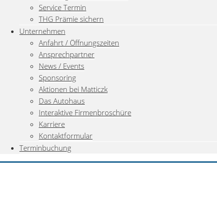
Service Termin
THG Prämie sichern
Unternehmen
Anfahrt / Öffnungszeiten
Ansprechpartner
News / Events
Sponsoring
Aktionen bei Matticzk
Das Autohaus
Interaktive Firmenbroschüre
Karriere
Kontaktformular
Terminbuchung