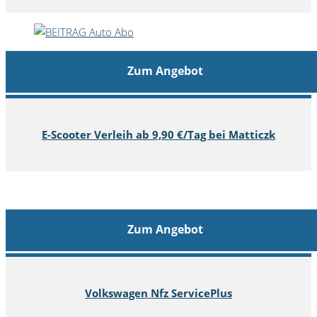
Zum Angebot
E-Scooter Verleih ab 9,90 €/Tag bei Matticzk
Zum Angebot
Volkswagen Nfz ServicePlus