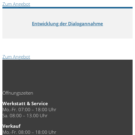
Zum Angebot
Entwicklung der Dialogannahme
Zum Angebot
Öffnungszeiten
Werkstatt & Service
Mo.-Fr. 07:00 – 18:00 Uhr
Sa. 08:00 – 13.00 Uhr
Verkauf
Mo.-Fr. 08:00 – 18:00 Uhr