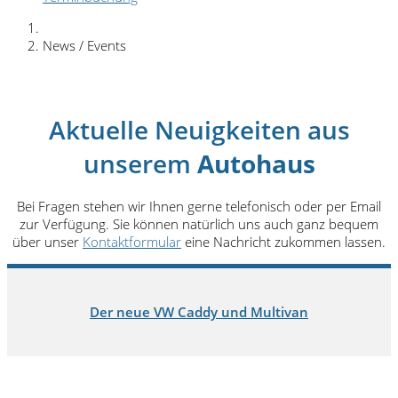
News / Events
Aktuelle Neuigkeiten aus
unserem
Autohaus
Bei Fragen stehen wir Ihnen gerne telefonisch oder per Email
zur Verfügung. Sie können natürlich uns auch ganz bequem
über unser
Kontaktformular
eine Nachricht zukommen lassen.
Der neue VW Caddy und Multivan