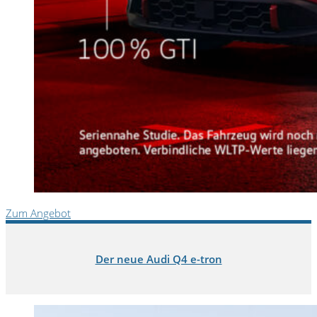
Zum Angebot
Der neue Audi Q4 e-tron