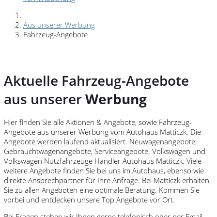
Aus unserer Werbung
Fahrzeug-Angebote
Aktuelle Fahrzeug-Angebote
aus unserer
Werbung
Hier finden Sie alle Aktionen &
Angebote, sowie Fahrzeug-
Angebote aus unserer Werbung vom Autohaus Matticzk. Die
Angebote werden laufend aktualisiert. Neuwagenangebote,
Gebrauchtwagenangebote, Serviceangebote. Volkswagen und
Volkswagen Nutzfahrzeuge Händler Autohaus Matticzk. Viele
weitere Angebote finden Sie bei uns im Autohaus, ebenso wie
direkte Ansprechpartner für Ihre Anfrage. Bei Matticzk erhalten
Sie zu allen Angeboten eine optimale Beratung. Kommen Sie
vorbei und entdecken unsere Top Angebote vor Ort.
Bei Fragen stehen wir Ihnen gerne telefonisch oder per Email