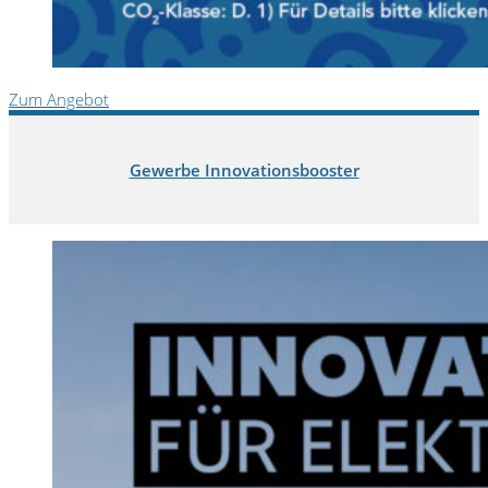
Zum Angebot
Gewerbe Innovationsbooster