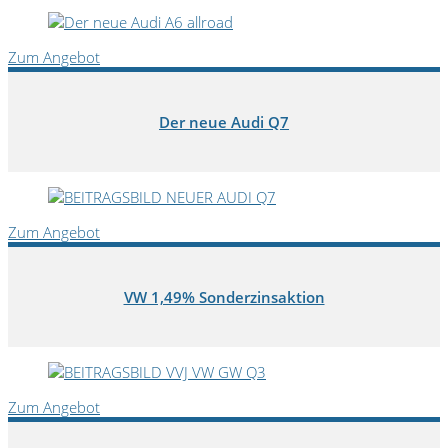
Zum Angebot
Der neue Audi Q7
Zum Angebot
VW 1,49% Sonderzinsaktion
Zum Angebot