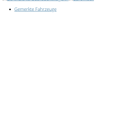
Gemerkte Fahrzeuge