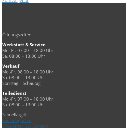
Zum Angebot
Öffnungszeiten
Werkstatt & Service
Mo.-Fr. 07:00 – 18:00 Uhr
Sa. 08:00 – 13.00 Uhr
Verkauf
Mo.-Fr. 08:00 – 18:00 Uhr
Sa. 08:00 – 13.00 Uhr
Sonntag – Schautag
Teiledienst
Mo.-Fr. 07:00 – 18:00 Uhr
Sa. 08:00 – 13:00 Uhr
Schnellzugriff
Fahrzeugbörse
Erweiterter GW Bestand