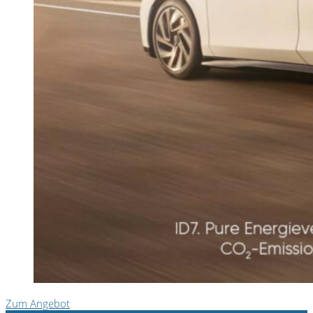
Zum Angebot