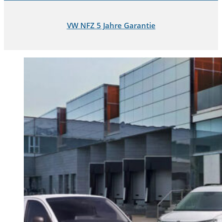
VW NFZ 5 Jahre Garantie