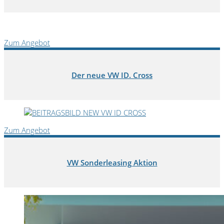
Zum Angebot
Der neue VW ID. Cross
Zum Angebot
VW Sonderleasing Aktion