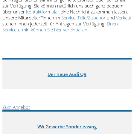
zur Verfügung. Sie können natürlich uns auch ganz bequem
über unser
Kontaktformular
eine Nachricht zukommen lassen.
Unsere Mitarbeiter*innen im
Service,
Teile/Zubehör
und
Verkauf
stehen Ihnen jederzeit für Anfragen zur Verfügung.
Einen
Servicetermin können Sie hier vereinbaren.
Der neue Audi Q9
Zum Angebot
VW Gewerbe Sonderleasing