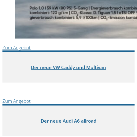
Zum Angebot
Der neue VW Caddy und Multivan
Zum Angebot
Der neue Audi A6 allroad