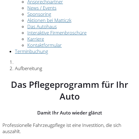
Ansprechpartner
News / Events
Sponsoring
Aktionen bei Matticzk
Das Autohaus
Interaktive Firmenbroschüre
Karriere
Kontaktformular
Terminbuchung
Aufbereitung
Das Pflegeprogramm für Ihr
Auto
Damit Ihr Auto wieder glänzt
Professionelle Fahrzeugpflege ist eine Investition, die sich
auszahlt.