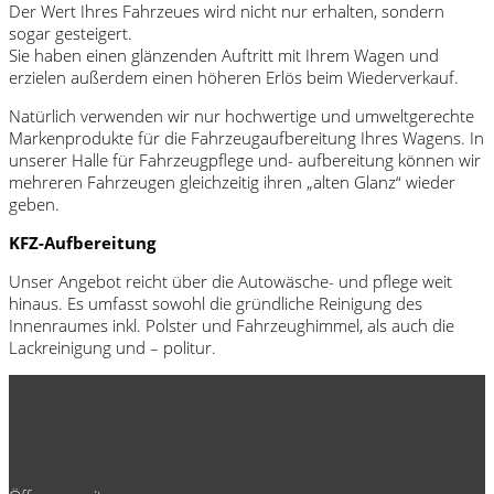
Der Wert Ihres Fahrzeues wird nicht nur erhalten, sondern
sogar gesteigert.
Sie haben einen glänzenden Auftritt mit Ihrem Wagen und
erzielen außerdem einen höheren Erlös beim Wiederverkauf.
Natürlich verwenden wir nur hochwertige und umweltgerechte
Markenprodukte für die Fahrzeugaufbereitung Ihres Wagens. In
unserer Halle für Fahrzeugpflege und- aufbereitung können wir
mehreren Fahrzeugen gleichzeitig ihren „alten Glanz“ wieder
geben.
KFZ-Aufbereitung
Unser Angebot reicht über die Autowäsche- und pflege weit
hinaus. Es umfasst sowohl die gründliche Reinigung des
Innenraumes inkl. Polster und Fahrzeughimmel, als auch die
Lackreinigung und – politur.