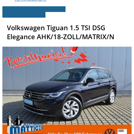
» Zurück zu den Suchergebnissen
» Fahrzeug Detailsuche
Volkswagen Tiguan 1.5 TSI DSG
Elegance AHK/18-ZOLL/MATRIX/N