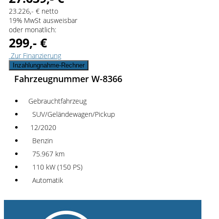
23.226,- € netto
19% MwSt ausweisbar
oder monatlich:
299,- €
Zur Finanzierung
Inzahlungnahme-Rechner
Fahrzeugnummer W-8366
Gebrauchtfahrzeug
SUV/Geländewagen/Pickup
12/2020
Benzin
75.967 km
110 kW (150 PS)
Automatik