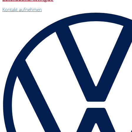
Kontakt aufnehmen