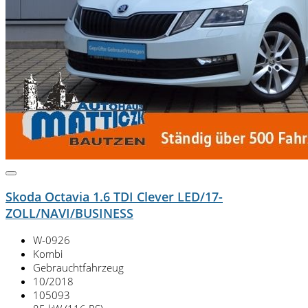
Skoda Octavia 1.6 TDI Clever LED/17-
ZOLL/NAVI/BUSINESS
W-0926
Kombi
Gebrauchtfahrzeug
10/2018
105093