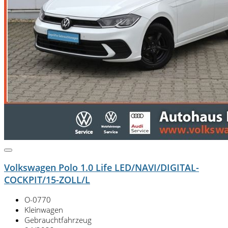
Volkswagen Polo 1.0 Life LED/NAVI/DIGITAL-
COCKPIT/15-ZOLL/L
O-0770
Kleinwagen
Gebrauchtfahrzeug