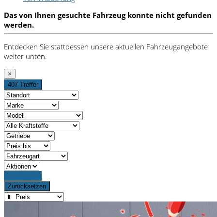
Das von Ihnen gesuchte Fahrzeug konnte nicht gefunden
werden.
Entdecken Sie stattdessen unsere aktuellen Fahrzeugangebote
weiter unten.
×
407 Treffer
Detailsuche
Zurücksetzen