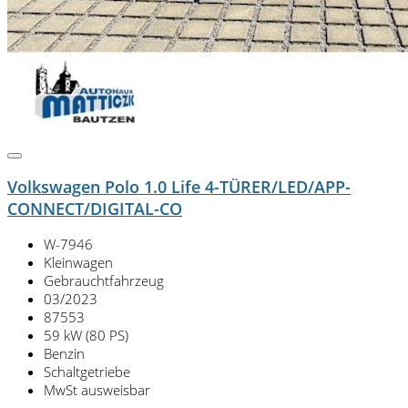
Volkswagen Polo 1.0 Life 4-TÜRER/LED/APP-
CONNECT/DIGITAL-CO
W-7946
Kleinwagen
Gebrauchtfahrzeug
03/2023
87553
59 kW (80 PS)
Benzin
Schaltgetriebe
MwSt ausweisbar