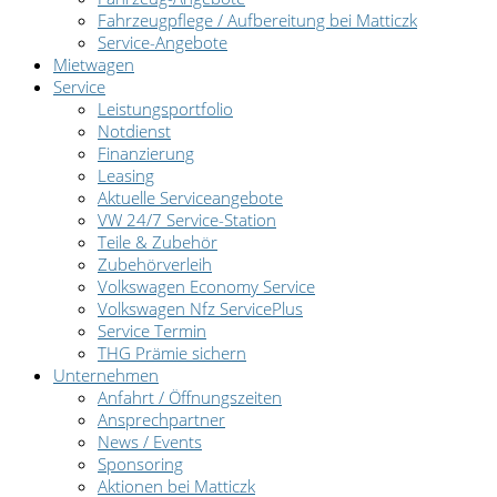
Fahrzeugpflege / Aufbereitung bei Matticzk
Service-Angebote
Mietwagen
Service
Leistungsportfolio
Notdienst
Finanzierung
Leasing
Aktuelle Serviceangebote
VW 24/7 Service-Station
Teile & Zubehör
Zubehörverleih
Volkswagen Economy Service
Volkswagen Nfz ServicePlus
Service Termin
THG Prämie sichern
Unternehmen
Anfahrt / Öffnungszeiten
Ansprechpartner
News / Events
Sponsoring
Aktionen bei Matticzk