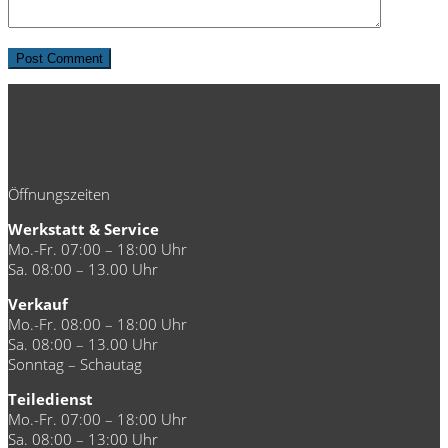
Öffnungszeiten
Werkstatt & Service
Mo.-Fr. 07:00 – 18:00 Uhr
Sa. 08:00 – 13.00 Uhr
Verkauf
Mo.-Fr. 08:00 – 18:00 Uhr
Sa. 08:00 – 13.00 Uhr
Sonntag – Schautag
Teiledienst
Mo.-Fr. 07:00 – 18:00 Uhr
Sa. 08:00 – 13:00 Uhr