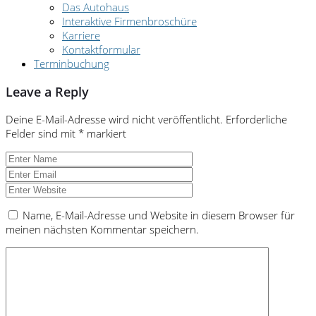
Das Autohaus
Interaktive Firmenbroschüre
Karriere
Kontaktformular
Terminbuchung
Leave a Reply
Deine E-Mail-Adresse wird nicht veröffentlicht.
Erforderliche
Felder sind mit
*
markiert
Name, E-Mail-Adresse und Website in diesem Browser für
meinen nächsten Kommentar speichern.