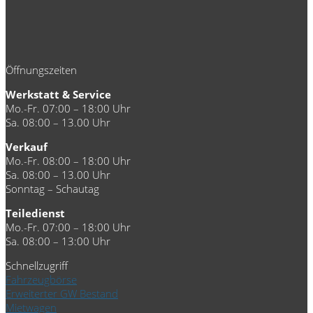
Öffnungszeiten
Werkstatt & Service
Mo.-Fr. 07:00 – 18:00 Uhr
Sa. 08:00 – 13.00 Uhr
Verkauf
Mo.-Fr. 08:00 – 18:00 Uhr
Sa. 08:00 – 13.00 Uhr
Sonntag – Schautag
Teiledienst
Mo.-Fr. 07:00 – 18:00 Uhr
Sa. 08:00 – 13:00 Uhr
Schnellzugriff
Fahrzeugbörse
Erweiterter GW Bestand
Mietwagen