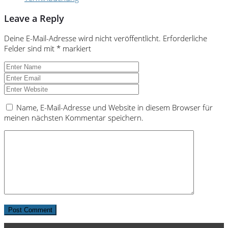
Leave a Reply
Deine E-Mail-Adresse wird nicht veröffentlicht.
Erforderliche
Felder sind mit
*
markiert
Name, E-Mail-Adresse und Website in diesem Browser für
meinen nächsten Kommentar speichern.