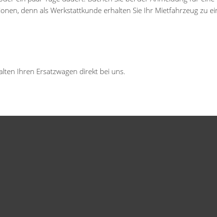
tionen, denn als Werkstattkunde erhalten Sie Ihr Mietfahrzeug zu e
alten Ihren Ersatzwagen direkt bei uns.