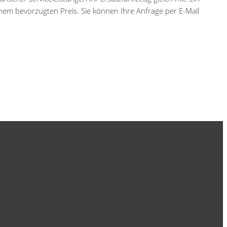
inem bevorzugten Preis. Sie können Ihre Anfrage per E-Mail