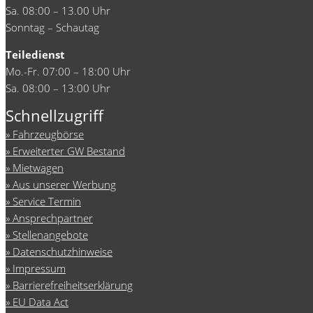
Sa. 08:00 – 13.00 Uhr
Sonntag – Schautag
Teiledienst
Mo.-Fr. 07:00 – 18:00 Uhr
Sa. 08:00 – 13:00 Uhr
Schnellzugriff
Fahrzeugbörse
Erweiterter GW Bestand
Mietwagen
Aus unserer Werbung
Service Termin
Ansprechpartner
Stellenangebote
Datenschutzhinweise
Impressum
Barrierefreiheitserklärung
EU Data Act