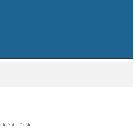
de Auto für Sie.