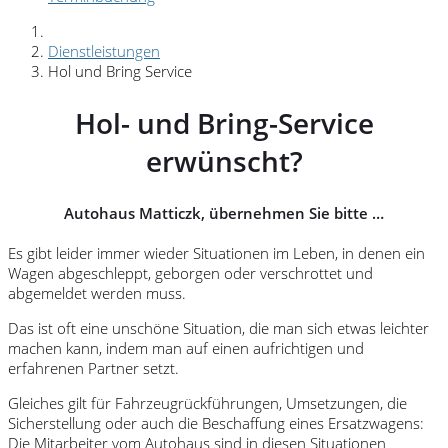
Dienstleistungen
Hol und Bring Service
Hol- und Bring-Service
erwünscht?
Autohaus Matticzk, übernehmen Sie bitte …
Es gibt leider immer wieder Situationen im Leben, in denen ein
Wagen abgeschleppt, geborgen oder verschrottet und
abgemeldet werden muss.
Das ist oft eine unschöne Situation, die man sich etwas leichter
machen kann, indem man auf einen aufrichtigen und
erfahrenen Partner setzt.
Gleiches gilt für Fahrzeugrückführungen, Umsetzungen, die
Sicherstellung oder auch die Beschaffung eines Ersatzwagens:
Die Mitarbeiter vom Autohaus sind in diesen Situationen