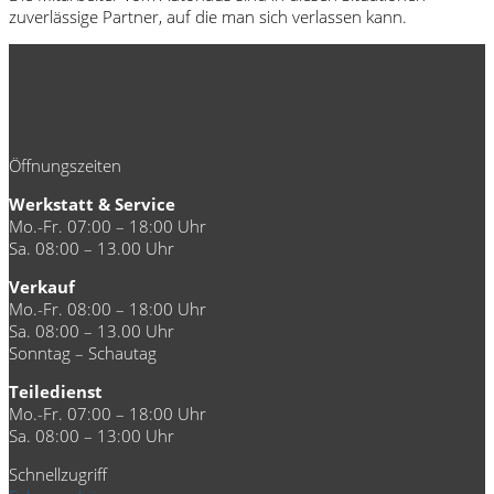
zuverlässige Partner, auf die man sich verlassen kann.
Öffnungszeiten
Werkstatt & Service
Mo.-Fr. 07:00 – 18:00 Uhr
Sa. 08:00 – 13.00 Uhr
Verkauf
Mo.-Fr. 08:00 – 18:00 Uhr
Sa. 08:00 – 13.00 Uhr
Sonntag – Schautag
Teiledienst
Mo.-Fr. 07:00 – 18:00 Uhr
Sa. 08:00 – 13:00 Uhr
Schnellzugriff