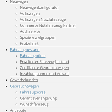
Neuwagen
Neuwagenkonfigurator
Volkswagen
Volkswagen Nutzfahrzeuge
Commerce Nutzfahrzeug Partner
Audi Service
Spezielle Zielgruppen
Probefahrt
Fahrzeugbestand
Fahrzeugbörse
Erweiterter Fahrzeugbestand
Zertifizierte Gebrauchtwagen
Inzahlungnahme und Ankauf
Gewerbekunden
Gebrauchtwagen
Fahrzeugbörse
Garantieverlängerung
Wunschfahrzeug
Angebote