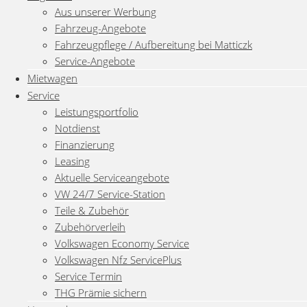
Aus unserer Werbung
Fahrzeug-Angebote
Fahrzeugpflege / Aufbereitung bei Matticzk
Service-Angebote
Mietwagen
Service
Leistungsportfolio
Notdienst
Finanzierung
Leasing
Aktuelle Serviceangebote
VW 24/7 Service-Station
Teile & Zubehör
Zubehörverleih
Volkswagen Economy Service
Volkswagen Nfz ServicePlus
Service Termin
THG Prämie sichern