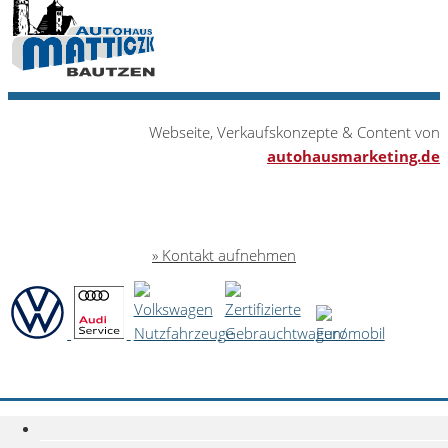
Webseite, Verkaufskonzepte & Content von
autohausmarketing.de
Kontakt aufnehmen