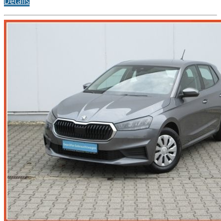
Details