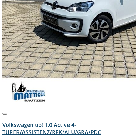
Volkswagen up! 1.0 Active 4-
TÜRER/ASSISTENZ/RFK/ALU/GRA/PDC