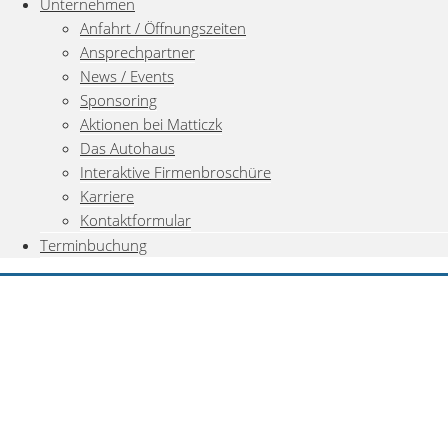
Unternehmen
Anfahrt / Öffnungszeiten
Ansprechpartner
News / Events
Sponsoring
Aktionen bei Matticzk
Das Autohaus
Interaktive Firmenbroschüre
Karriere
Kontaktformular
Terminbuchung