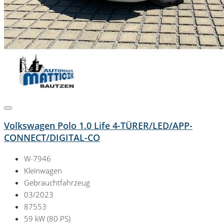
Volkswagen Polo 1.0 Life 4-TÜRER/LED/APP-
CONNECT/DIGITAL-CO
W-7946
Kleinwagen
Gebrauchtfahrzeug
03/2023
87553
59 kW (80 PS)