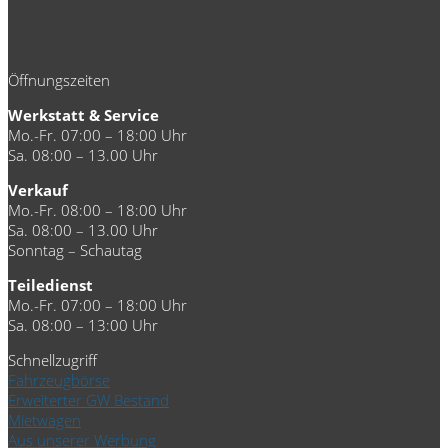
Öffnungszeiten
Werkstatt & Service
Mo.-Fr. 07:00 – 18:00 Uhr
Sa. 08:00 – 13.00 Uhr
Verkauf
Mo.-Fr. 08:00 – 18:00 Uhr
Sa. 08:00 – 13.00 Uhr
Sonntag – Schautag
Teiledienst
Mo.-Fr. 07:00 – 18:00 Uhr
Sa. 08:00 – 13:00 Uhr
Schnellzugriff
Fahrzeugbörse
Erweiterter GW Bestand
Mietwagen
Aus unserer Werbung