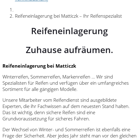
Reifeneinlagerung bei Matticzk – Ihr Reifenspezialist
Reifeneinlagerung
Zuhause aufräumen.
Reifeneinlagerung bei Matticzk
Winterreifen, Sommerreifen, Markenreifen … Wir sind
Spezialisten für Reifen und verfügen über ein umfangreiches
Sortiment für alle gängigen Modelle.
Unsere Mitarbeiter vom Reifendienst sind ausgebildete
Experten, die ihr Fachwissen auf dem neuesten Stand halten.
Das ist wichtig, denn sichere Reifen sind eine
Grundvoraussetzung für sicheres Fahren.
Der Wechsel von Winter- und Sommerreifen ist ebenfalls eine
Frage der Sicherheit. Aber jedes Jahr steht man vor den gleichen