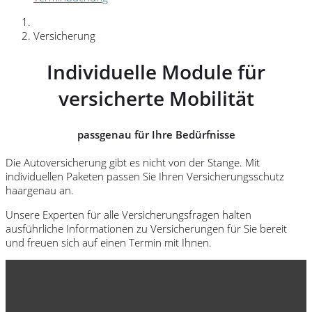
Versicherung
Individuelle Module für
versicherte Mobilität
passgenau für Ihre Bedürfnisse
Die Autoversicherung gibt es nicht von der Stange. Mit
individuellen Paketen passen Sie Ihren Versicherungsschutz
haargenau an.
Unsere Experten für alle Versicherungsfragen halten
ausführliche Informationen zu Versicherungen für Sie bereit
und freuen sich auf einen Termin mit Ihnen.