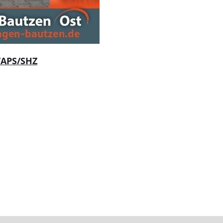
/APS/SHZ