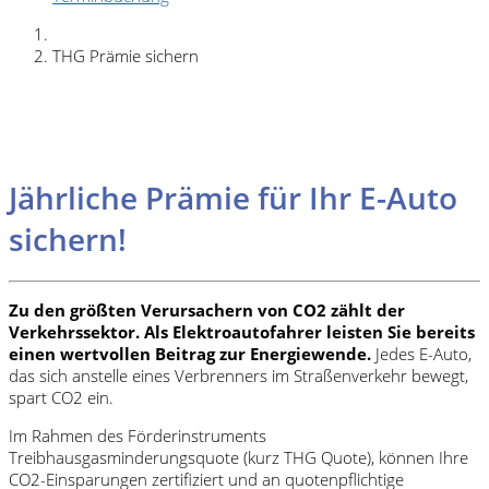
THG Prämie sichern
Jährliche Prämie für Ihr E-Auto
sichern!
Zu den größten Verursachern von CO2 zählt der
Verkehrssektor. Als Elektroautofahrer leisten Sie bereits
einen wertvollen Beitrag zur Energiewende.
Jedes E-Auto,
das sich anstelle eines Verbrenners im Straßenverkehr bewegt,
spart CO2 ein.
Im Rahmen des Förderinstruments
Treibhausgasminderungsquote (kurz THG Quote), können Ihre
CO2-Einsparungen zertifiziert und an quotenpflichtige