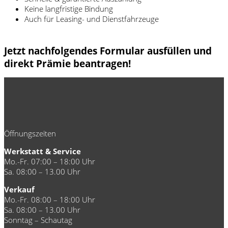
Keine langfristige Bindung
Auch für Leasing- und Dienstfahrzeuge
Jetzt nachfolgendes Formular ausfüllen und
direkt Prämie beantragen!
Öffnungszeiten
Werkstatt & Service
Mo.-Fr. 07:00 – 18:00 Uhr
Sa. 08:00 – 13.00 Uhr
Verkauf
Mo.-Fr. 08:00 – 18:00 Uhr
Sa. 08:00 – 13.00 Uhr
Sonntag – Schautag