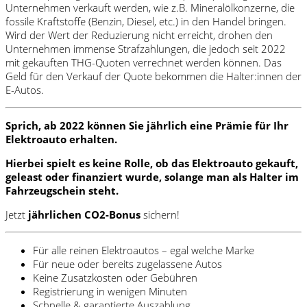
Unternehmen verkauft werden, wie z.B. Mineralölkonzerne, die
fossile Kraftstoffe (Benzin, Diesel, etc.) in den Handel bringen.
Wird der Wert der Reduzierung nicht erreicht, drohen den
Unternehmen immense Strafzahlungen, die jedoch seit 2022
mit gekauften THG-Quoten verrechnet werden können. Das
Geld für den Verkauf der Quote bekommen die Halter:innen der
E-Autos.
Sprich, ab 2022 können Sie jährlich eine Prämie für Ihr
Elektroauto erhalten.
Hierbei spielt es keine Rolle, ob das Elektroauto gekauft,
geleast oder finanziert wurde, solange man als Halter im
Fahrzeugschein steht.
Jetzt
jährlichen CO2-Bonus
sichern!
Für alle reinen Elektroautos – egal welche Marke
Für neue oder bereits zugelassene Autos
Keine Zusatzkosten oder Gebühren
Registrierung in wenigen Minuten
Schnelle & garantierte Auszahlung