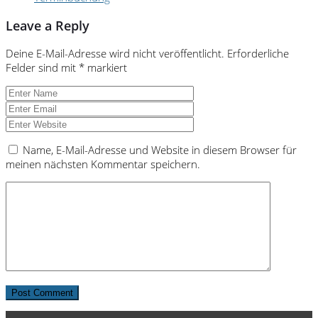
Leave a Reply
Deine E-Mail-Adresse wird nicht veröffentlicht.
Erforderliche
Felder sind mit
*
markiert
Name, E-Mail-Adresse und Website in diesem Browser für
meinen nächsten Kommentar speichern.