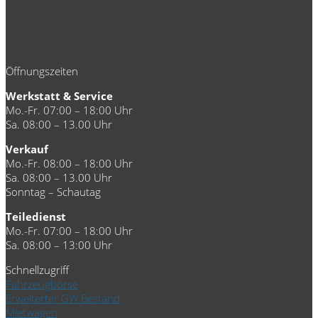
Öffnungszeiten
Werkstatt & Service
Mo.-Fr. 07:00 – 18:00 Uhr
Sa. 08:00 – 13.00 Uhr
Verkauf
Mo.-Fr. 08:00 – 18:00 Uhr
Sa. 08:00 – 13.00 Uhr
Sonntag – Schautag
Teiledienst
Mo.-Fr. 07:00 – 18:00 Uhr
Sa. 08:00 – 13:00 Uhr
Schnellzugriff
Fahrzeugbörse
Erweiterter GW Bestand
Mietwagen