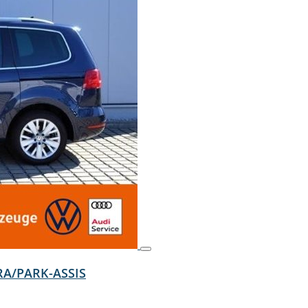
GRA/PARK-ASSIS