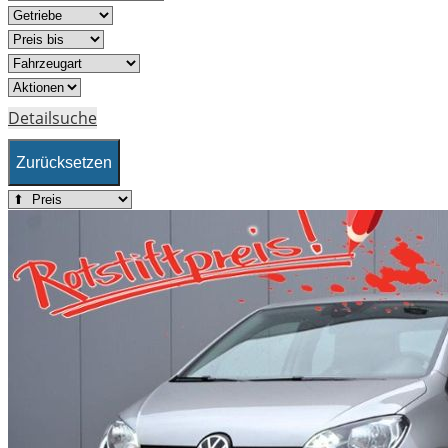
Detailsuche
Zurücksetzen