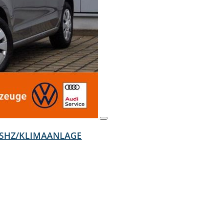
E/SHZ/KLIMAANLAGE